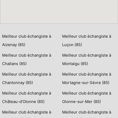
Meilleur club échangiste à
Meilleur club échangiste à
Aizenay (85)
Luçon (85)
Meilleur club échangiste à
Meilleur club échangiste à
Challans (85)
Montaigu (85)
Meilleur club échangiste à
Meilleur club échangiste à
Chantonnay (85)
Mortagne-sur-Sèvre (85)
Meilleur club échangiste à
Meilleur club échangiste à
Château-d'Olonne (85)
Olonne-sur-Mer (85)
Meilleur club échangiste à
Meilleur club échangiste à