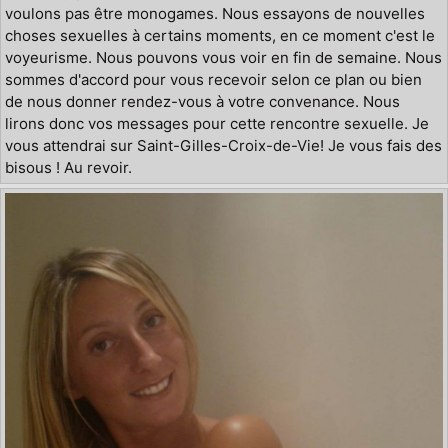
voulons pas être monogames. Nous essayons de nouvelles
choses sexuelles à certains moments, en ce moment c'est le
voyeurisme. Nous pouvons vous voir en fin de semaine. Nous
sommes d'accord pour vous recevoir selon ce plan ou bien
de nous donner rendez-vous à votre convenance. Nous
lirons donc vos messages pour cette rencontre sexuelle. Je
vous attendrai sur Saint-Gilles-Croix-de-Vie! Je vous fais des
bisous ! Au revoir.