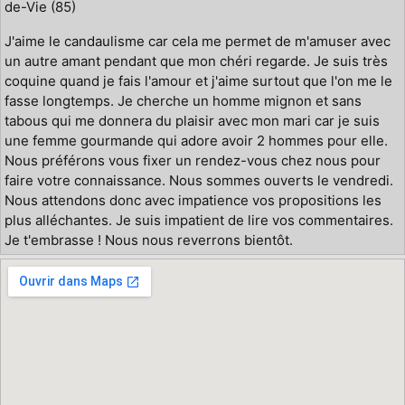
de-Vie (85)
J'aime le candaulisme car cela me permet de m'amuser avec
un autre amant pendant que mon chéri regarde. Je suis très
coquine quand je fais l'amour et j'aime surtout que l'on me le
fasse longtemps. Je cherche un homme mignon et sans
tabous qui me donnera du plaisir avec mon mari car je suis
une femme gourmande qui adore avoir 2 hommes pour elle.
Nous préférons vous fixer un rendez-vous chez nous pour
faire votre connaissance. Nous sommes ouverts le vendredi.
Nous attendons donc avec impatience vos propositions les
plus alléchantes. Je suis impatient de lire vos commentaires.
Je t'embrasse ! Nous nous reverrons bientôt.