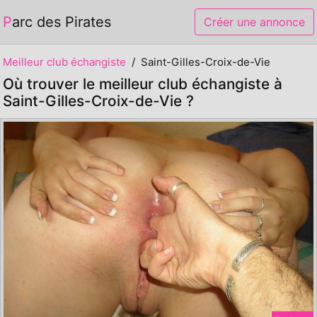
Parc des Pirates
Créer une annonce
Meilleur club échangiste
Saint-Gilles-Croix-de-Vie
Où trouver le meilleur club échangiste à
Saint-Gilles-Croix-de-Vie ?