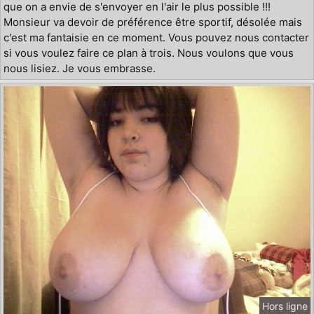
que on a envie de s'envoyer en l'air le plus possible !!!
Monsieur va devoir de préférence être sportif, désolée mais
c'est ma fantaisie en ce moment. Vous pouvez nous contacter
si vous voulez faire ce plan à trois. Nous voulons que vous
nous lisiez. Je vous embrasse.
Hors ligne