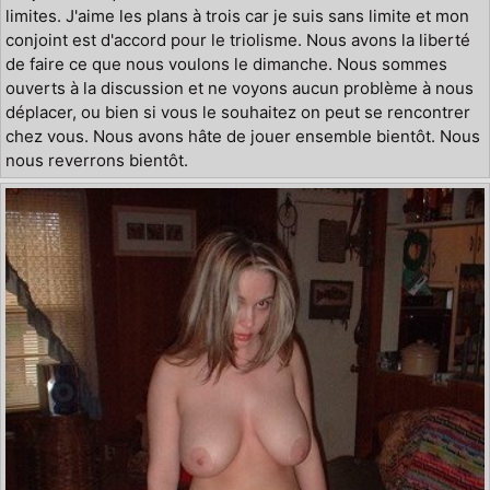
limites. J'aime les plans à trois car je suis sans limite et mon
conjoint est d'accord pour le triolisme. Nous avons la liberté
de faire ce que nous voulons le dimanche. Nous sommes
ouverts à la discussion et ne voyons aucun problème à nous
déplacer, ou bien si vous le souhaitez on peut se rencontrer
chez vous. Nous avons hâte de jouer ensemble bientôt. Nous
nous reverrons bientôt.