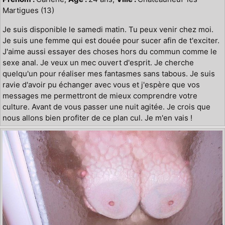
Martigues (13)
Je suis disponible le samedi matin. Tu peux venir chez moi.
Je suis une femme qui est douée pour sucer afin de t'exciter.
J'aime aussi essayer des choses hors du commun comme le
sexe anal. Je veux un mec ouvert d'esprit. Je cherche
quelqu'un pour réaliser mes fantasmes sans tabous. Je suis
ravie d'avoir pu échanger avec vous et j'espère que vos
messages me permettront de mieux comprendre votre
culture. Avant de vous passer une nuit agitée. Je crois que
nous allons bien profiter de ce plan cul. Je m'en vais !