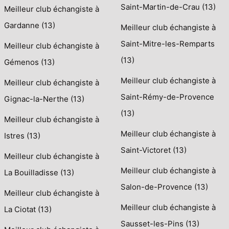
Saint-Martin-de-Crau (13)
Meilleur club échangiste à
Gardanne (13)
Meilleur club échangiste à
Saint-Mitre-les-Remparts
Meilleur club échangiste à
(13)
Gémenos (13)
Meilleur club échangiste à
Meilleur club échangiste à
Saint-Rémy-de-Provence
Gignac-la-Nerthe (13)
(13)
Meilleur club échangiste à
Meilleur club échangiste à
Istres (13)
Saint-Victoret (13)
Meilleur club échangiste à
Meilleur club échangiste à
La Bouilladisse (13)
Salon-de-Provence (13)
Meilleur club échangiste à
Meilleur club échangiste à
La Ciotat (13)
Sausset-les-Pins (13)