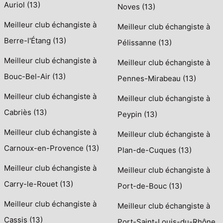
Auriol (13)
Noves (13)
Meilleur club échangiste à
Meilleur club échangiste à
Berre-l'Étang (13)
Pélissanne (13)
Meilleur club échangiste à
Meilleur club échangiste à
Bouc-Bel-Air (13)
Pennes-Mirabeau (13)
Meilleur club échangiste à
Meilleur club échangiste à
Cabriès (13)
Peypin (13)
Meilleur club échangiste à
Meilleur club échangiste à
Carnoux-en-Provence (13)
Plan-de-Cuques (13)
Meilleur club échangiste à
Meilleur club échangiste à
Carry-le-Rouet (13)
Port-de-Bouc (13)
Meilleur club échangiste à
Meilleur club échangiste à
Cassis (13)
Port-Saint-Louis-du-Rhône