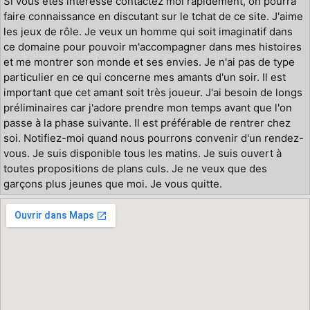
Si vous êtes intéressé contactez moi rapidement, on pourra
faire connaissance en discutant sur le tchat de ce site. J'aime
les jeux de rôle. Je veux un homme qui soit imaginatif dans
ce domaine pour pouvoir m'accompagner dans mes histoires
et me montrer son monde et ses envies. Je n'ai pas de type
particulier en ce qui concerne mes amants d'un soir. Il est
important que cet amant soit très joueur. J'ai besoin de longs
préliminaires car j'adore prendre mon temps avant que l'on
passe à la phase suivante. Il est préférable de rentrer chez
soi. Notifiez-moi quand nous pourrons convenir d'un rendez-
vous. Je suis disponible tous les matins. Je suis ouvert à
toutes propositions de plans culs. Je ne veux que des
garçons plus jeunes que moi. Je vous quitte.