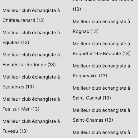
(13)
Meilleur club échangiste à
Châteaurenard (13)
Meilleur club échangiste à
Rognac (13)
Meilleur club échangiste à
Éguilles (13)
Meilleur club échangiste à
Roquefort-la-Bédoule (13)
Meilleur club échangiste à
Ensuès-la-Redonne (13)
Meilleur club échangiste à
Roquevaire (13)
Meilleur club échangiste à
Eyguières (13)
Meilleur club échangiste à
Saint-Cannat (13)
Meilleur club échangiste à
Fos-sur-Mer (13)
Meilleur club échangiste à
Saint-Chamas (13)
Meilleur club échangiste à
Fuveau (13)
Meilleur club échangiste à