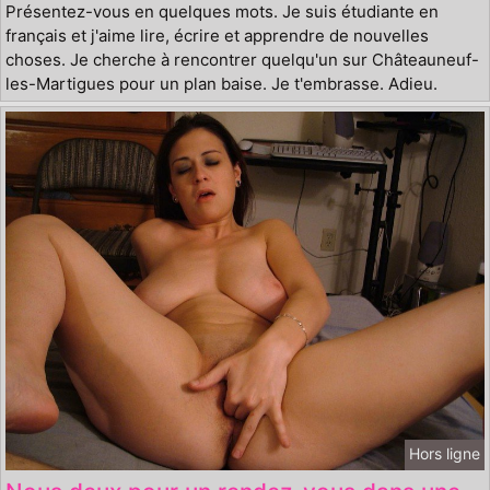
Présentez-vous en quelques mots. Je suis étudiante en
français et j'aime lire, écrire et apprendre de nouvelles
choses. Je cherche à rencontrer quelqu'un sur Châteauneuf-
les-Martigues pour un plan baise. Je t'embrasse. Adieu.
Hors ligne