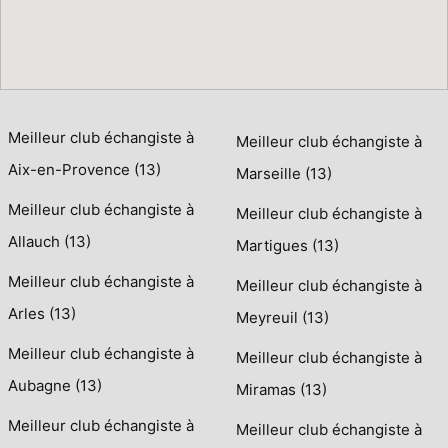
Meilleur club échangiste à
Meilleur club échangiste à
Aix-en-Provence (13)
Marseille (13)
Meilleur club échangiste à
Meilleur club échangiste à
Allauch (13)
Martigues (13)
Meilleur club échangiste à
Meilleur club échangiste à
Arles (13)
Meyreuil (13)
Meilleur club échangiste à
Meilleur club échangiste à
Aubagne (13)
Miramas (13)
Meilleur club échangiste à
Meilleur club échangiste à