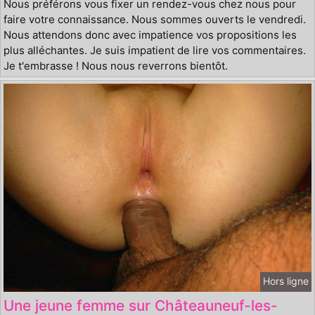
Nous préférons vous fixer un rendez-vous chez nous pour
faire votre connaissance. Nous sommes ouverts le vendredi.
Nous attendons donc avec impatience vos propositions les
plus alléchantes. Je suis impatient de lire vos commentaires.
Je t'embrasse ! Nous nous reverrons bientôt.
Hors ligne
Une jeune femme sur Châteauneuf-les-