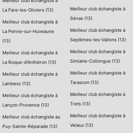
Meilleur club échangiste à
Meilleur club échangiste à
La Fare-les-Oliviers (13)
Sénas (13)
Meilleur club échangiste à
Meilleur club échangiste à
La Penne-sur-Huveaune
Septèmes-les-Vallons (13)
(13)
Meilleur club échangiste à
Meilleur club échangiste à
Simiane-Collongue (13)
La Roque-d'Anthéron (13)
Meilleur club échangiste à
Meilleur club échangiste à
Tarascon (13)
Lambesc (13)
Meilleur club échangiste à
Meilleur club échangiste à
Trets (13)
Lançon-Provence (13)
Meilleur club échangiste à
Meilleur club échangiste au
Velaux (13)
Puy-Sainte-Réparade (13)